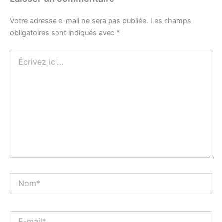
Votre adresse e-mail ne sera pas publiée.
Les champs
obligatoires sont indiqués avec
*
Écrivez
ici…
Nom*
E-