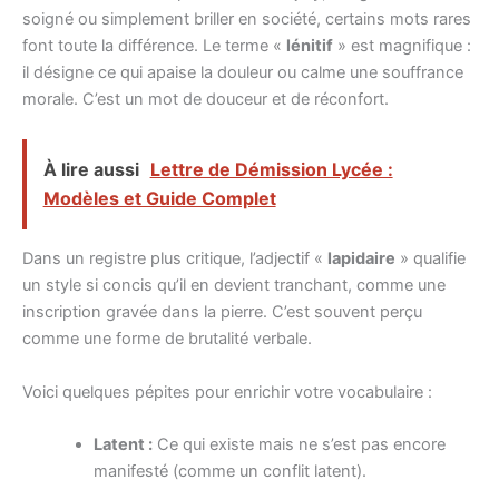
soigné ou simplement briller en société, certains mots rares
font toute la différence. Le terme «
lénitif
» est magnifique :
il désigne ce qui apaise la douleur ou calme une souffrance
morale. C’est un mot de douceur et de réconfort.
À lire aussi
Lettre de Démission Lycée :
Modèles et Guide Complet
Dans un registre plus critique, l’adjectif «
lapidaire
» qualifie
un style si concis qu’il en devient tranchant, comme une
inscription gravée dans la pierre. C’est souvent perçu
comme une forme de brutalité verbale.
Voici quelques pépites pour enrichir votre vocabulaire :
Latent :
Ce qui existe mais ne s’est pas encore
manifesté (comme un conflit latent).