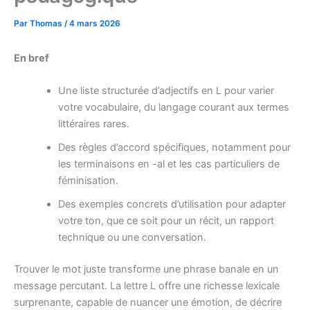
Par
Thomas
/
4 mars 2026
En bref
Une liste structurée d’adjectifs en L pour varier
votre vocabulaire, du langage courant aux termes
littéraires rares.
Des règles d’accord spécifiques, notamment pour
les terminaisons en -al et les cas particuliers de
féminisation.
Des exemples concrets d’utilisation pour adapter
votre ton, que ce soit pour un récit, un rapport
technique ou une conversation.
Trouver le mot juste transforme une phrase banale en un
message percutant. La lettre L offre une richesse lexicale
surprenante, capable de nuancer une émotion, de décrire