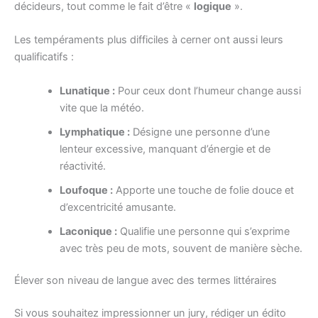
décideurs, tout comme le fait d’être «
logique
».
Les tempéraments plus difficiles à cerner ont aussi leurs
qualificatifs :
Lunatique :
Pour ceux dont l’humeur change aussi
vite que la météo.
Lymphatique :
Désigne une personne d’une
lenteur excessive, manquant d’énergie et de
réactivité.
Loufoque :
Apporte une touche de folie douce et
d’excentricité amusante.
Laconique :
Qualifie une personne qui s’exprime
avec très peu de mots, souvent de manière sèche.
Élever son niveau de langue avec des termes littéraires
Si vous souhaitez impressionner un jury, rédiger un édito