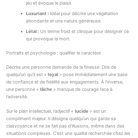
jeu et évoque le plaisir.
Luxuriant :
Idéal pour décrire une végétation
abondante et une nature généreuse.
Létal :
Un terme froid et clinique pour désigner ce
qui provoque la mort.
Portraits et psychologie : qualifier le caractère
Décrire une personne demande de la finesse. Dire de
quelqu’un qu’il est «
loyal
» pose immédiatement une base
de confiance et de fidélité aux engagements. À l’inverse,
une personne «
lâche
» manque de courage face à
l’adversité.
Sur le plan intellectuel, l’adjectif «
lucide
» est un
compliment majeur. Il désigne quelqu’un qui garde sa
clairvoyance et ne se fait pas d’illusions, même dans des
situations complexes. C’est une qualité recherchée chez les