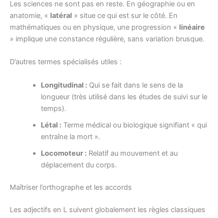
Les sciences ne sont pas en reste. En géographie ou en
anatomie, «
latéral
» situe ce qui est sur le côté. En
mathématiques ou en physique, une progression «
linéaire
» implique une constance régulière, sans variation brusque.
D’autres termes spécialisés utiles :
Longitudinal :
Qui se fait dans le sens de la
longueur (très utilisé dans les études de suivi sur le
temps).
Létal :
Terme médical ou biologique signifiant « qui
entraîne la mort ».
Locomoteur :
Relatif au mouvement et au
déplacement du corps.
Maîtriser l’orthographe et les accords
Les adjectifs en L suivent globalement les règles classiques