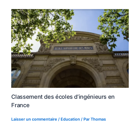
Classement des écoles d’ingénieurs en
France
Laisser un commentaire
/
Education
/ Par
Thomas