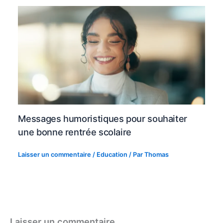
Messages humoristiques pour souhaiter
une bonne rentrée scolaire
Laisser un commentaire
/
Education
/ Par
Thomas
Laisser un commentaire