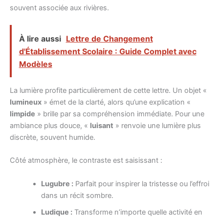
souvent associée aux rivières.
À lire aussi
Lettre de Changement
d'Établissement Scolaire : Guide Complet avec
Modèles
La lumière profite particulièrement de cette lettre. Un objet «
lumineux
» émet de la clarté, alors qu’une explication «
limpide
» brille par sa compréhension immédiate. Pour une
ambiance plus douce, «
luisant
» renvoie une lumière plus
discrète, souvent humide.
Côté atmosphère, le contraste est saisissant :
Lugubre :
Parfait pour inspirer la tristesse ou l’effroi
dans un récit sombre.
Ludique :
Transforme n’importe quelle activité en