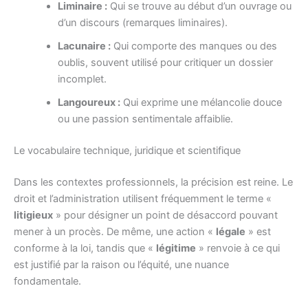
Liminaire :
Qui se trouve au début d’un ouvrage ou
d’un discours (remarques liminaires).
Lacunaire :
Qui comporte des manques ou des
oublis, souvent utilisé pour critiquer un dossier
incomplet.
Langoureux :
Qui exprime une mélancolie douce
ou une passion sentimentale affaiblie.
Le vocabulaire technique, juridique et scientifique
Dans les contextes professionnels, la précision est reine. Le
droit et l’administration utilisent fréquemment le terme «
litigieux
» pour désigner un point de désaccord pouvant
mener à un procès. De même, une action «
légale
» est
conforme à la loi, tandis que «
légitime
» renvoie à ce qui
est justifié par la raison ou l’équité, une nuance
fondamentale.