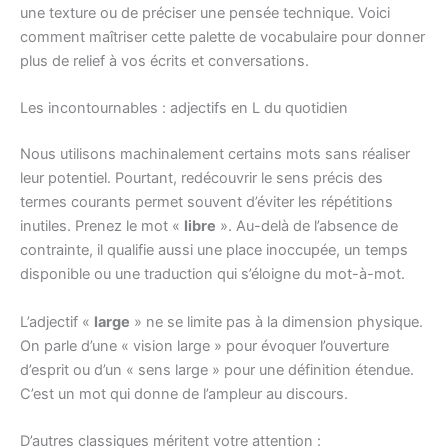
une texture ou de préciser une pensée technique. Voici
comment maîtriser cette palette de vocabulaire pour donner
plus de relief à vos écrits et conversations.
Les incontournables : adjectifs en L du quotidien
Nous utilisons machinalement certains mots sans réaliser
leur potentiel. Pourtant, redécouvrir le sens précis des
termes courants permet souvent d’éviter les répétitions
inutiles. Prenez le mot «
libre
». Au-delà de l’absence de
contrainte, il qualifie aussi une place inoccupée, un temps
disponible ou une traduction qui s’éloigne du mot-à-mot.
L’adjectif «
large
» ne se limite pas à la dimension physique.
On parle d’une « vision large » pour évoquer l’ouverture
d’esprit ou d’un « sens large » pour une définition étendue.
C’est un mot qui donne de l’ampleur au discours.
D’autres classiques méritent votre attention :