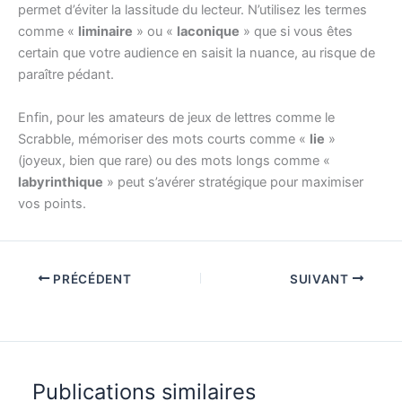
permet d’éviter la lassitude du lecteur. N’utilisez les termes
comme «
liminaire
» ou «
laconique
» que si vous êtes
certain que votre audience en saisit la nuance, au risque de
paraître pédant.
Enfin, pour les amateurs de jeux de lettres comme le
Scrabble, mémoriser des mots courts comme «
lie
»
(joyeux, bien que rare) ou des mots longs comme «
labyrinthique
» peut s’avérer stratégique pour maximiser
vos points.
PRÉCÉDENT
SUIVANT
Publications similaires