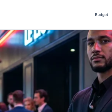
Budget