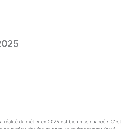
 2025
réalité du métier en 2025 est bien plus nuancée. C’est