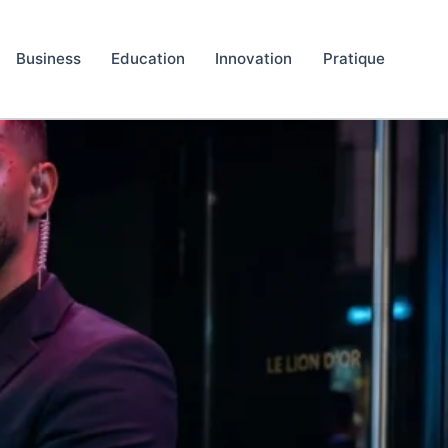
Business
Education
Innovation
Pratique