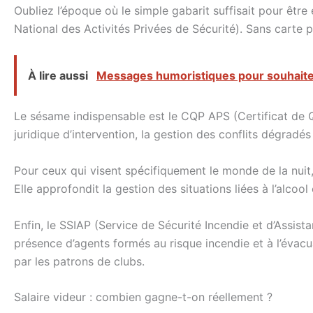
Oubliez l’époque où le simple gabarit suffisait pour être
National des Activités Privées de Sécurité). Sans carte p
À lire aussi
Messages humoristiques pour souhaite
Le sésame indispensable est le CQP APS (Certificat de Q
juridique d’intervention, la gestion des conflits dégradé
Pour ceux qui visent spécifiquement le monde de la nuit,
Elle approfondit la gestion des situations liées à l’alcool
Enfin, le SSIAP (Service de Sécurité Incendie et d’Assis
présence d’agents formés au risque incendie et à l’évacu
par les patrons de clubs.
Salaire videur : combien gagne-t-on réellement ?