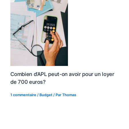
Combien d’APL peut-on avoir pour un loyer
de 700 euros?
1 commentaire
/
Budget
/ Par
Thomas