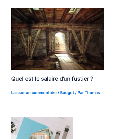
Quel est le salaire d’un fustier ?
Laisser un commentaire
/
Budget
/ Par
Thomas