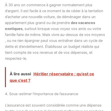
À 30 ans on commence à gagner normalement plus
d’argent. Il est facile à ce moment la de céder à la tentation
d’acheter une nouvelle voiture, de déménager dans un
appartement plus grand ou de prendre
des vacances
exotiques
, surtout lorsque vous voyez vos amis ou votre
famille faire de même. Mais vivre au-dessus de vos moyens
, ou ne rien épargner peut vous entraîner dans un cycle de
dette et d’endettement. Établissez un budget réaliste qui
tient compte de vos revenus et de vos dépenses, et
respectez-le.
À lire aussi
Héritier réservataire : qu’est ce
que c’est ?
4. Sous-estimer l’importance de l’assurance
L’assurance est souvent considérée comme une dépense