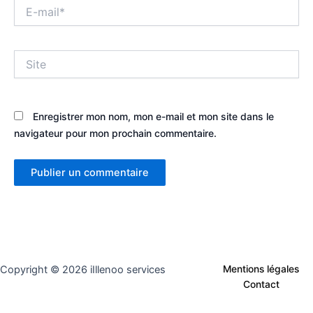
E-
mail*
Site
Enregistrer mon nom, mon e-mail et mon site dans le
navigateur pour mon prochain commentaire.
Copyright © 2026 iIllenoo services
Mentions légales
Contact