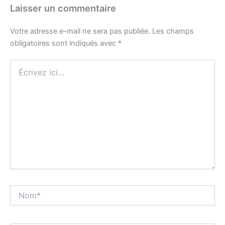
Laisser un commentaire
Votre adresse e-mail ne sera pas publiée.
Les champs
obligatoires sont indiqués avec
*
Écrivez
ici…
Nom*