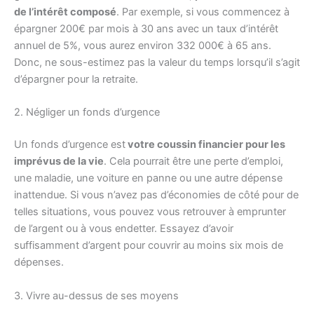
de l’intérêt composé
. Par exemple, si vous commencez à
épargner 200€ par mois à 30 ans avec un taux d’intérêt
annuel de 5%, vous aurez environ 332 000€ à 65 ans.
Donc, ne sous-estimez pas la valeur du temps lorsqu’il s’agit
d’épargner pour la retraite.
2. Négliger un fonds d’urgence
Un fonds d’urgence est
votre coussin financier pour les
imprévus de la vie
. Cela pourrait être une perte d’emploi,
une maladie, une voiture en panne ou une autre dépense
inattendue. Si vous n’avez pas d’économies de côté pour de
telles situations, vous pouvez vous retrouver à emprunter
de l’argent ou à vous endetter. Essayez d’avoir
suffisamment d’argent pour couvrir au moins six mois de
dépenses.
3. Vivre au-dessus de ses moyens