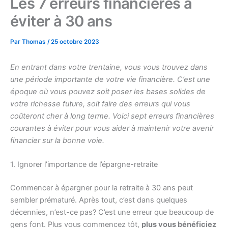
Les 7 erreurs financières à
éviter à 30 ans
Par
Thomas
/
25 octobre 2023
En entrant dans votre trentaine, vous vous trouvez dans
une période importante de votre vie financière. C’est une
époque où vous pouvez soit poser les bases solides de
votre richesse future, soit faire des erreurs qui vous
coûteront cher à long terme. Voici sept erreurs financières
courantes à éviter pour vous aider à maintenir votre avenir
financier sur la bonne voie.
1. Ignorer l’importance de l’épargne-retraite
Commencer à épargner pour la retraite à 30 ans peut
sembler prématuré. Après tout, c’est dans quelques
décennies, n’est-ce pas? C’est une erreur que beaucoup de
gens font. Plus vous commencez tôt,
plus vous bénéficiez