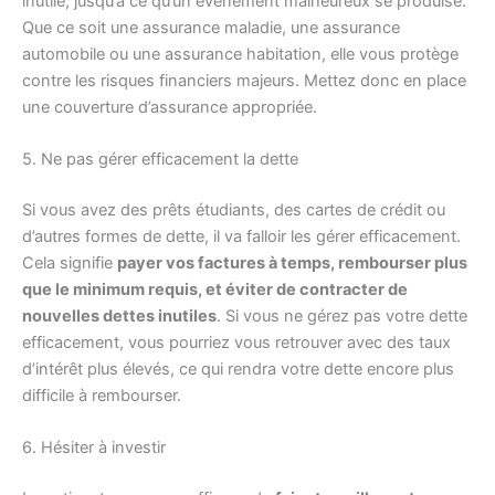
inutile, jusqu’à ce qu’un événement malheureux se produise.
Que ce soit une assurance maladie, une assurance
automobile ou une assurance habitation, elle vous protège
contre les risques financiers majeurs. Mettez donc en place
une couverture d’assurance appropriée.
5. Ne pas gérer efficacement la dette
Si vous avez des prêts étudiants, des cartes de crédit ou
d’autres formes de dette, il va falloir les gérer efficacement.
Cela signifie
payer vos factures à temps, rembourser plus
que le minimum requis, et éviter de contracter de
nouvelles dettes inutiles
. Si vous ne gérez pas votre dette
efficacement, vous pourriez vous retrouver avec des taux
d’intérêt plus élevés, ce qui rendra votre dette encore plus
difficile à rembourser.
6. Hésiter à investir