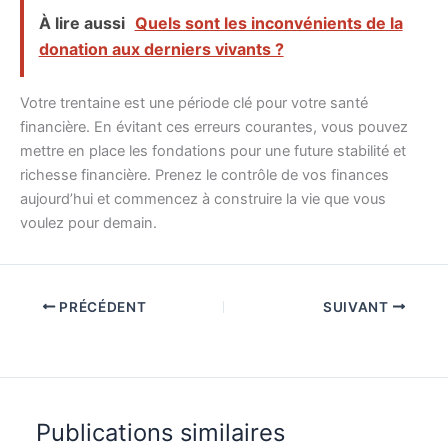
À lire aussi
Quels sont les inconvénients de la
donation aux derniers vivants ?
Votre trentaine est une période clé pour votre santé
financière. En évitant ces erreurs courantes, vous pouvez
mettre en place les fondations pour une future stabilité et
richesse financière. Prenez le contrôle de vos finances
aujourd’hui et commencez à construire la vie que vous
voulez pour demain.
PRÉCÉDENT
SUIVANT
Publications similaires