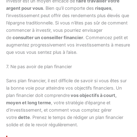
Investir est un moyen efficace de
faire travailler votre
argent pour vous
. Bien qu’il comporte des
risques
,
l’investissement peut offrir des rendements plus élevés que
l’épargne traditionnelle. Si vous n’êtes pas sûr de comment
commencer à investir, vous pourriez envisager
de
consulter un conseiller financier
. Commencez petit et
augmentez progressivement vos investissements à mesure
que vous vous sentez plus à l’aise.
7. Ne pas avoir de plan financier
Sans plan financier, il est difficile de savoir si vous êtes sur
la bonne voie pour atteindre vos objectifs financiers. Un
plan financier doit comprendre
vos objectifs à court,
moyen et long terme
, votre stratégie d’épargne et
d’investissement, et comment vous comptez gérer
votre
dette
. Prenez le temps de rédiger un plan financier
solide et de le revoir régulièrement.